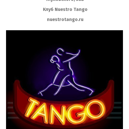
Клуб Nuestro Tango
nuestrotango.ru