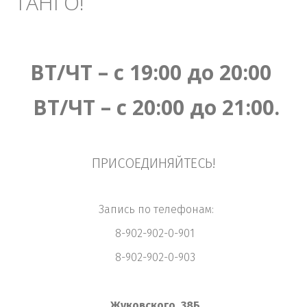
ТАНГО!
ВТ/ЧТ – с 19:00 до 20:00
ВТ/ЧТ – с 20:00 до 21:00.
ПРИСОЕДИНЯЙТЕСЬ!
Запись по телефонам:
8-902-902-0-901
8-902-902-0-903
Жуковского, 38Б