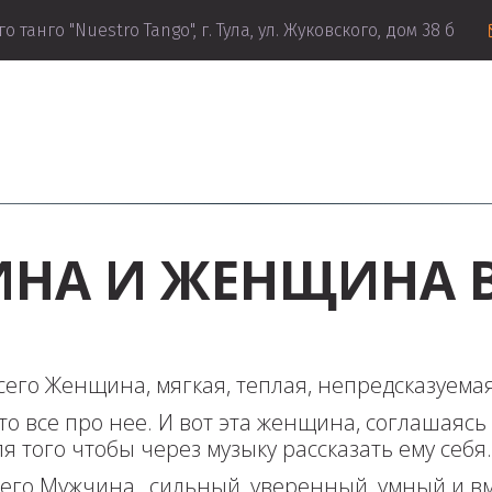
о танго "Nuestro Tango"
,
г. Тула, ул. Жуковского, дом 38 б
НА И ЖЕНЩИНА В
его Женщина, мягкая, теплая, непредсказуемая
 это все про нее. И вот эта женщина, соглашаясь
я того чтобы через музыку рассказать ему себя.
его Мужчина,, сильный, уверенный, умный и вме