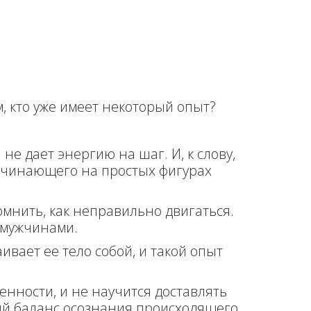
кто уже имеет некоторый опыт? 
е дает энергию на шаг. И, к слову, 
начинающего на простых фигурах 
мнить, как неправильно двигаться. 
 мужчинами. 
ает ее тело собой, и такой опыт 
енности, и не научится доставлять 
ий баланс осознания происходящего 