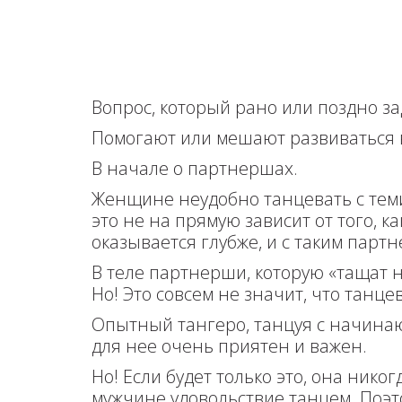
Вопрос, который рано или поздно з
Помогают или мешают развиваться 
В начале о партнершах. 
Женщине неудобно танцевать с теми 
это не на прямую зависит от того, 
оказывается глубже, и с таким партн
В теле партнерши, которую «тащат н
Но! Это совсем не значит, что танц
Опытный тангеро, танцуя с начинающ
для нее очень приятен и важен. 
Но! Если будет только это, она нико
мужчине удовольствие танцем. Поэт