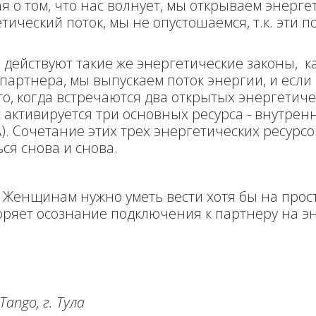
ая о том, что нас волнует, мы открываем энергет
етический поток, мы не опустошаемся, т.к. эти п
е действуют такие же энергетические законы,  к
ртнера, мы выпускаем поток энергии, и если в
то, когда встречаются два открытых энергетиче
 активируется три основных ресурса - внутрен
 Сочетание этих трех энергетических ресурсов
ся снова и снова. 
. Женщинам нужно уметь вести хотя бы на прос
оряет осознание подключения к партнеру на эн
ango, г. Тула