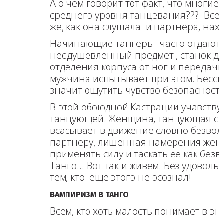
А о чем говорит тот факт, что мног
среднего уровня танцевания???  Вс
же, как она слушала  и партнера, на
Начинающие тангеры  часто отдают
неодушевленный предмет , станок дл
отделения корпуса от ног и передач
мужчина испытывает при этом. Бесси
значит ощутить чувство безопасност
В этой обоюдной Кастрации учавств
танцующей. Женщина, танцующая с 
всасывает в движение словно безвол
партнеру, лишенная намерения жен
применять силу и таскать ее как безво
Танго... Вот так и живем. Без удовол
тем, кто  еще этого не осознал! 
ВАМПИРИЗМ В ТАНГО 
Всем, кто хоть малость понимает в 