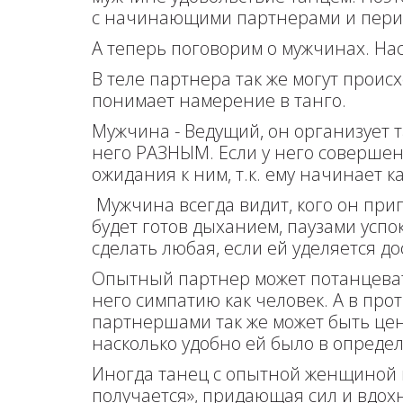
с начинающими партнерами и перио
А теперь поговорим о мужчинах. На
В теле партнера так же могут проис
понимает намерение в танго. 
Мужчина - Ведущий, он организует
него РАЗНЫМ. Если у него соверше
ожидания к ним, т.к. ему начинает 
 Мужчина всегда видит, кого он при
будет готов дыханием, паузами успо
сделать любая, если ей уделяется д
Опытный партнер может потанцевать
него симпатию как человек. А в пр
партнершами так же может быть ценен
насколько удобно ей было в опреде
Иногда танец с опытной женщиной пр
получается», придающая сил и вдохно