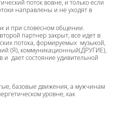
ический поток вовне, и только если 
отоки направлены и не уходят в 
ак и при словесном общении.  
торой партнер закрыт, все идет в 
ских потока, формируемых  музыкой, 
ний (Я), коммуникационный(ДРУГИЕ), 
 и  дает состояние удивительной 
тые, базовые движения, а мужчинам 
ергетическом уровне, как 