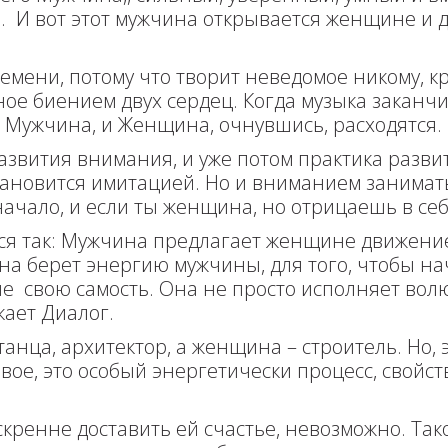
  И вот этот мужчина открывается женщине и ду
емени, потому что творит неведомое никому, кр
е биением двух сердец. Когда музыка заканчи
и Мужчина, и Женщина, очнувшись, расходятся. 
азвития внимания, и уже потом практика развити
становится имитацией. Но и вниманием занимать
начало, и если ты женщина, но отрицаешь в себ
ся так: Мужчина предлагает женщине движение, 
а берет энергию мужчины, для того, чтобы нач
е  свою самость. Она не просто исполняет волю
ает Диалог. 
анца, архитектор, а женщина – строитель. Но, 
вое, это особый энергетически процесс, свойст
кренне доставить ей счастье, невозможно. Та