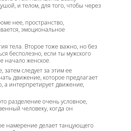
шой, и телом, для того, чтобы через 
оме нее, пространство, 
вается, эмоциональное 
я тела. Второе тоже важно, но без 
ся бесполезно, если ты мужского 
е начало женское. 
затем следует за этим ее 
ать движение, которое предлагает 
, а интерпретирует движение, 
это разделение очень условное, 
венный человеку, когда он 
кое намерение делает танцующего 